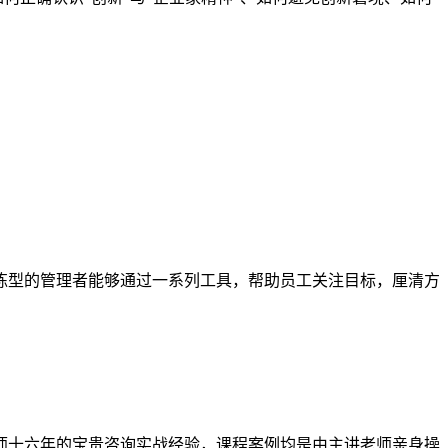
练型的管理者能够通过一系列工具，帮助员工关注目标，厘清方
师十六年的宝贵咨询实战经验，课程案例均是由主讲老师亲身操