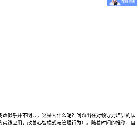
成效似乎并不明显，这是为什么呢？问题出在对领导力培训的认
效的实践应用，改善心智模式与管理行为）。随着时间的推移，自