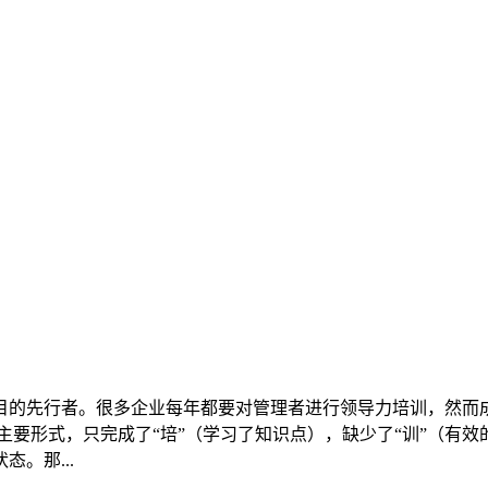
目的先行者。很多企业每年都要对管理者进行领导力培训，然而
主要形式，只完成了“培”（学习了知识点），缺少了“训”（有
。那...