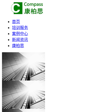
首页
培训服务
案例中心
新闻资讯
康柏思