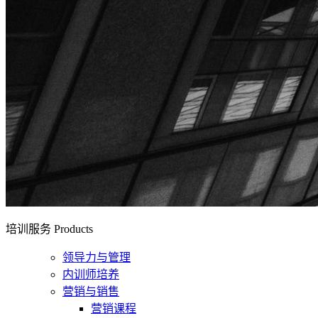
培训服务
Products
领导力与管理
内训师培养
营销与销售
营销课程