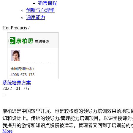
销售课程
创新与心理学
通用能力
Hot Products
/
系统培养方案
2022
-
01
-
05
...
康柏思是中国较早开展、也是较权威的领导力培训效果落地项
知和设计上。传统的领导力/管理能力培训项目，以课堂授课为
我提升的激情和知识点慢慢被遗忘，管理者又回到了培训前的状态
More